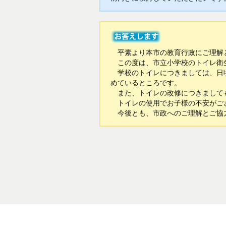
平素より本市の教育行政にご理解
この度は、市立小学校のトイレ衛生
学校のトイレにつきましては、日頃
めているところです。
また、トイレの改修につきまして
トイレの使用でお子様の不安がご
今後とも、市政へのご理解とご協