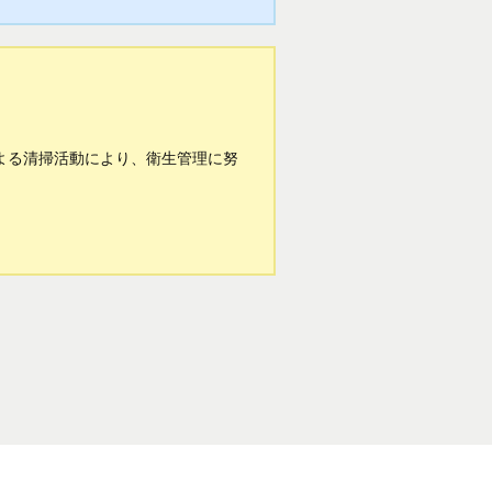
よる清掃活動により、衛生管理に努