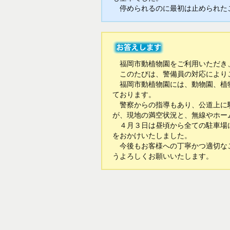
停められるのに最初は止められたこ
福岡市動植物園をご利用いただき
このたびは、警備員の対応により
福岡市動植物園には、動物園、植物
ております。
警察からの指導もあり、公道上に駐
が、現地の満空状況と、無線やホー
４月３日は昼頃から全ての駐車場に
をおかけいたしました。
今後もお客様への丁寧かつ適切なご
うよろしくお願いいたします。