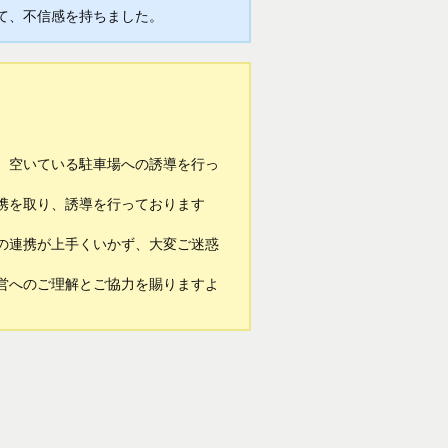
て、不信感を持ちました。
、空いている駐車場への誘導を行っ
携を取り、誘導を行っております
の連携が上手くいかず、大変ご迷惑
営へのご理解とご協力を賜りますよ