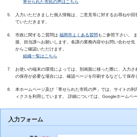
寄せられた市民の声はこちら
入力いただきました個人情報は、ご意見等に対するお尋ねや回
ていただきます。
市政に関するご質問は
福岡市よくある質問
もご参照下さい。 
接、担当課へお願いします。各課の業務内容やお問い合わせ先
からご確認いただけます。
組織一覧はこちら
お使いの端末の環境によっては、別画面に移った際に、入力さ
の保存が必要な場合には、確認ページを印刷するなどして保存
本ホームページ及び「寄せられた市民の声」では、サイトの利用状
ィクスを利用しています。 詳細については、Googleホーム
入力フォーム